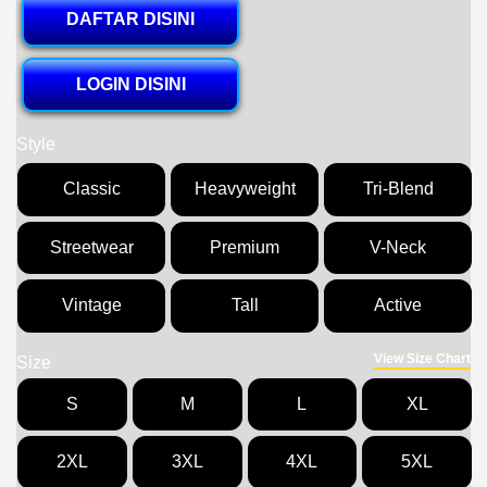
DAFTAR DISINI
LOGIN DISINI
Style
Classic
Heavyweight
Tri-Blend
Streetwear
Premium
V-Neck
Vintage
Tall
Active
View Size Chart
Size
S
M
L
XL
2XL
3XL
4XL
5XL