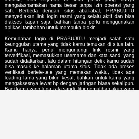
mengatasnamakan nama besar tanpa izin operasi yang
sah. Berbeda dengan situs abal-abal, PRABUJITU
menyediakan link login resmi yang selalu aktif dan bisa
diakses kapan saja, bahkan tanpa perlu menggunakan
aplikasi tambahan untuk membuka blokir.
Kemudahan login di PRABUJITU menjadi salah satu
keunggulan utama yang tidak kamu temukan di situs lain.
Kamu hanya perlu mengunjungi link resmi yang
terverifikasi, memasukkan username dan kata sandi yang
sudah didaftarkan, lalu dalam hitungan detik kamu sudah
bisa masuk ke halaman utama situs. Tidak ada proses
verifikasi bertele-tele yang memakan waktu, tidak ada
loading lama yang bikin kesal, bahkan untuk kamu yang
mengaksesnya lewat hp dengan jaringan biasa sekalipun.
Bagi kamu yang lupa kata sandi, fitur pemulihan akun yang
terhubung ke email atau nomor hp terdaftar bisa
diselesaikan kurang dari 1 menit, tanpa harus
menghubungi layanan pelanggan dan menunggu berjam-
jam untuk mendapatkan balasan. Situs ini juga sudah
dioptimalkan untuk semua jenis perangkat, mulai dari hp
Android, iOS, hingga laptop, sehingga tampilan dan proses
login tetap mulus di mana pun kamu buka.